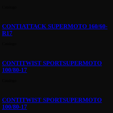
Catalogo
CONTIATTACK SUPERMOTO 160/60-
R17
Catalogo
CONTITWIST SPORTSUPERMOTO
100/80-17
Catalogo
CONTITWIST SPORTSUPERMOTO
100/80-17