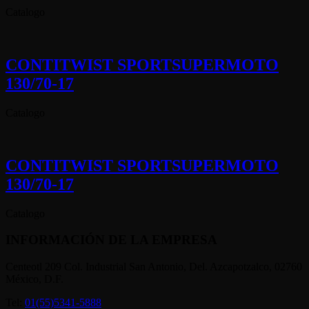
Catalogo
CONTITWIST SPORTSUPERMOTO
130/70-17
Catalogo
CONTITWIST SPORTSUPERMOTO
130/70-17
Catalogo
INFORMACIÓN DE LA EMPRESA
Centeotl 209 Col. Industrial San Antonio, Del. Azcapotzalco, 02760
México, D.F.
Tel:
01(55)5341-5888