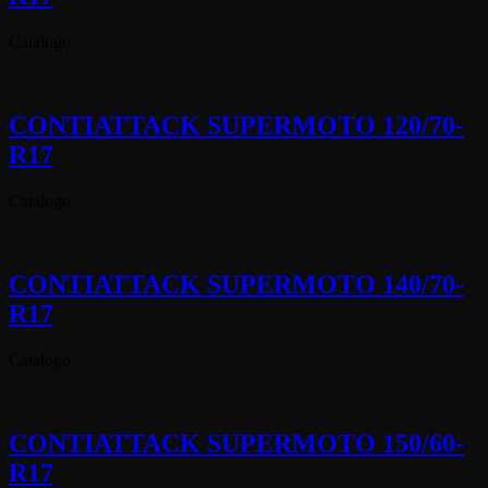
Catalogo
CONTIATTACK SUPERMOTO 120/70-
R17
Catalogo
CONTIATTACK SUPERMOTO 140/70-
R17
Catalogo
CONTIATTACK SUPERMOTO 150/60-
R17