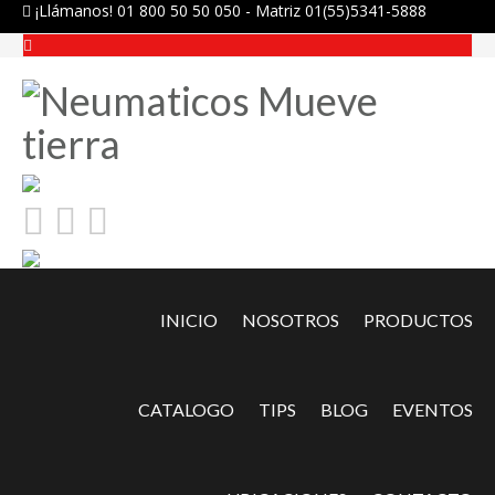
¡Llámanos! 01 800 50 50 050 - Matriz 01(55)5341-5888
INICIO
NOSOTROS
PRODUCTOS
CATALOGO
TIPS
BLOG
EVENTOS