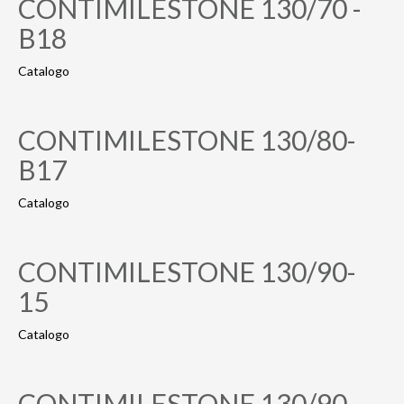
CONTIMILESTONE 130/70 -
B18
Catalogo
CONTIMILESTONE 130/80-
B17
Catalogo
CONTIMILESTONE 130/90-
15
Catalogo
CONTIMILESTONE 130/90-