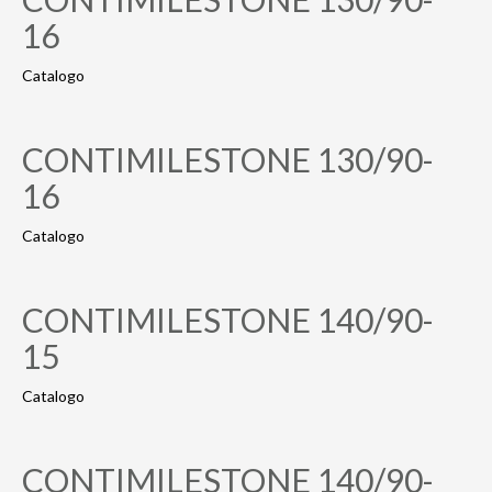
16
Catalogo
CONTIMILESTONE 130/90-
16
Catalogo
CONTIMILESTONE 140/90-
15
Catalogo
CONTIMILESTONE 140/90-