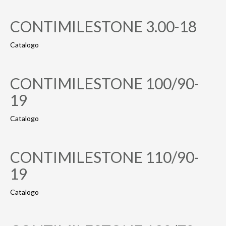
CONTIMILESTONE 3.00-18
Catalogo
CONTIMILESTONE 100/90-
19
Catalogo
CONTIMILESTONE 110/90-
19
Catalogo