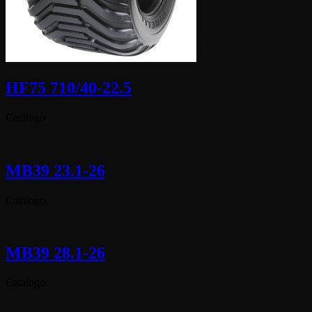
HF75 710/40-22.5
Catalogo
MB39 23.1-26
Catalogo
MB39 28.1-26
Catalogo