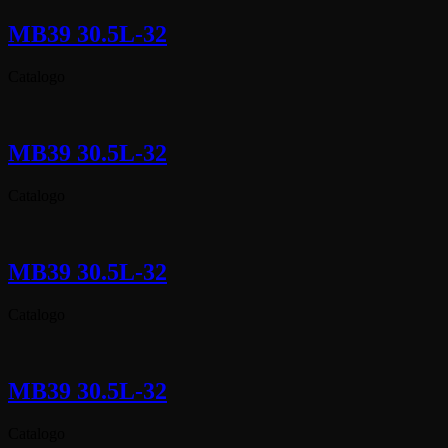
MB39 30.5L-32
Catalogo
MB39 30.5L-32
Catalogo
MB39 30.5L-32
Catalogo
MB39 30.5L-32
Catalogo