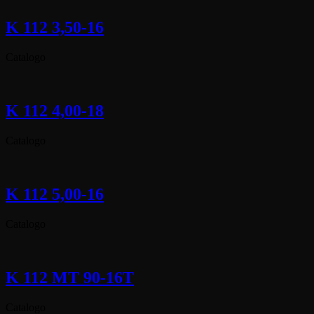
K 112 3,50-16
Catalogo
K 112 4,00-18
Catalogo
K 112 5,00-16
Catalogo
K 112 MT 90-16T
Catalogo