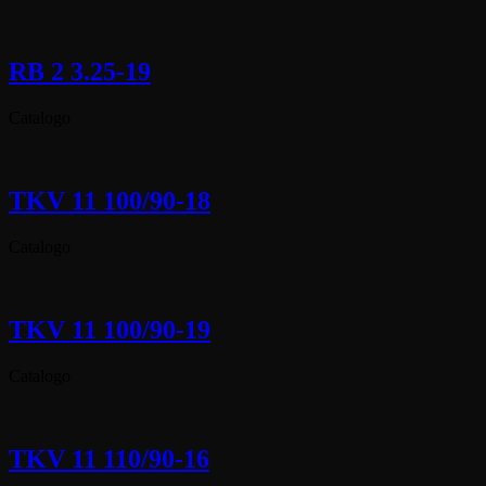
RB 2 3.25-19
Catalogo
TKV 11 100/90-18
Catalogo
TKV 11 100/90-19
Catalogo
TKV 11 110/90-16