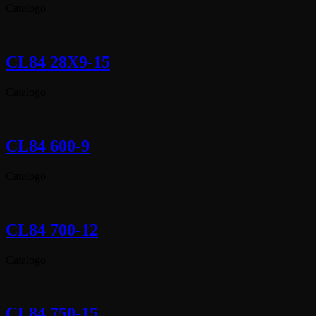
Catalogo
CL84 28X9-15
Catalogo
CL84 600-9
Catalogo
CL84 700-12
Catalogo
CL84 750-15