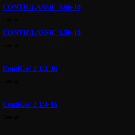
CONTICLASSIC 3.00-10
Catalogo
CONTICLASSIC 3.50-10
Catalogo
ContiGo! 2 1/2-16
Catalogo
ContiGo! 2 1/4-16
Catalogo