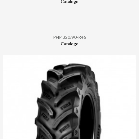
Catalogo
PHP 320/90-R46
Catalogo