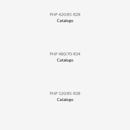
PHP 420/85-R28
Catalogo
PHP 480/70-R34
Catalogo
PHP 520/85-R38
Catalogo