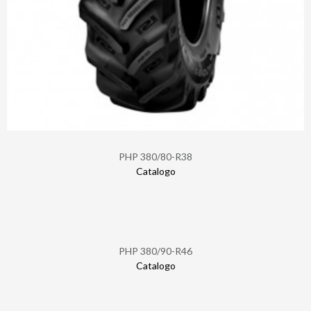
PHP 380/80-R38
Catalogo
PHP 380/90-R46
Catalogo