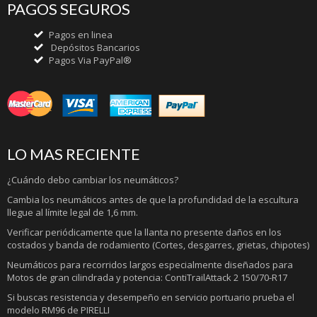
PAGOS SEGUROS
Pagos en linea
Depósitos Bancarios
Pagos Via PayPal®
LO MAS RECIENTE
¿Cuándo debo cambiar los neumáticos?
Cambia los neumáticos antes de que la profundidad de la escultura
llegue al límite legal de 1,6 mm.
Verificar periódicamente que la llanta no presente daños en los
costados y banda de rodamiento (Cortes, desgarres, grietas, chipotes)
Neumáticos para recorridos largos especialmente diseñados para
Motos de gran cilindrada y potencia: ContiTrailAttack 2 150/70-R17
Si buscas resistencia y desempeño en servicio portuario prueba el
modelo RM96 de PIRELLI