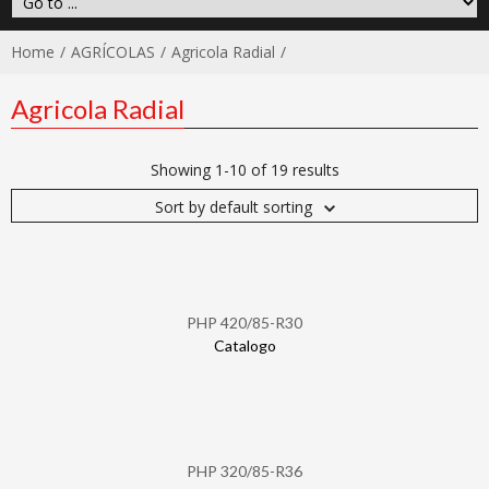
Home
AGRÍCOLAS
Agricola Radial
Agricola Radial
Showing 1-10 of 19 results
Sort by default sorting
PHP 420/85-R30
Catalogo
PHP 320/85-R36