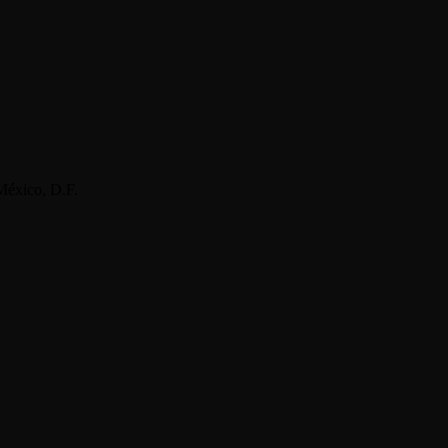
México, D.F.