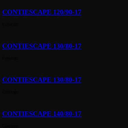
CONTIESCAPE 120/90-17
Catalogo
CONTIESCAPE 130/80-17
Catalogo
CONTIESCAPE 130/80-17
Catalogo
CONTIESCAPE 140/80-17
Catalogo