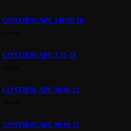
CONTIESCAPE 140/80-18
Catalogo
CONTIESCAPE 2.75-21
Catalogo
CONTIESCAPE 90/90-21
Catalogo
CONTIESCAPE 90/90-21