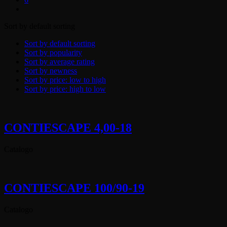
Sort by default sorting
Sort by default sorting
Sort by popularity
Sort by average rating
Sort by newness
Sort by price: low to high
Sort by price: high to low
CONTIESCAPE 4,00-18
Catalogo
CONTIESCAPE 100/90-19
Catalogo