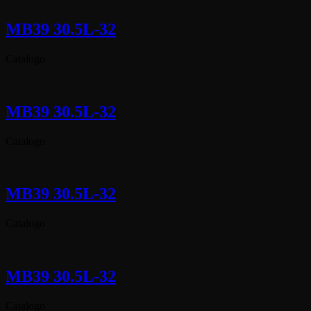
MB39 30.5L-32
Catalogo
MB39 30.5L-32
Catalogo
MB39 30.5L-32
Catalogo
MB39 30.5L-32
Catalogo