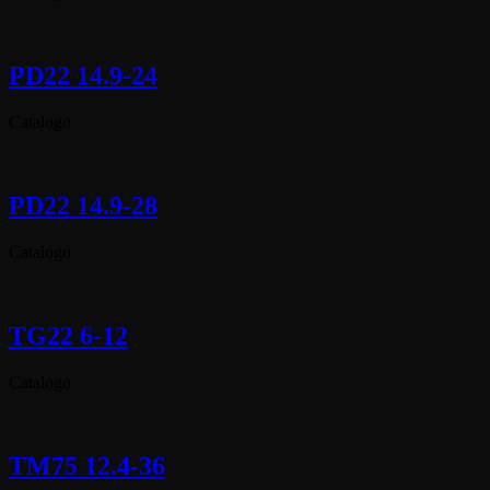
PD22 14.9-24
Catalogo
PD22 14.9-28
Catalogo
TG22 6-12
Catalogo
TM75 12.4-36